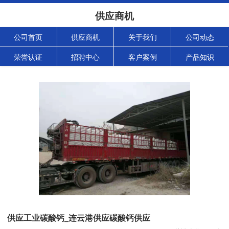
供应商机
公司首页
供应商机
关于我们
公司动态
荣誉认证
招聘中心
客户案例
产品知识
供应工业碳酸钙_连云港供应碳酸钙供应