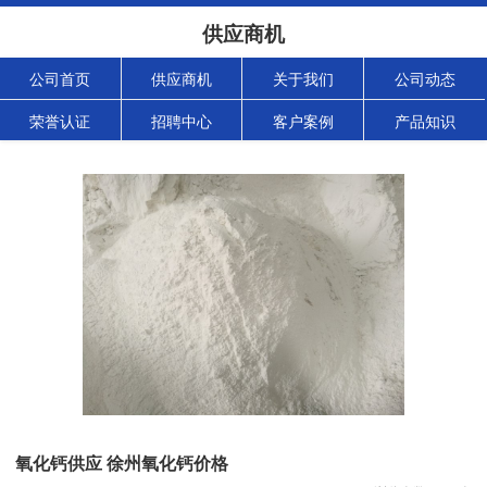
供应商机
公司首页
供应商机
关于我们
公司动态
荣誉认证
招聘中心
客户案例
产品知识
氧化钙供应 徐州氧化钙价格