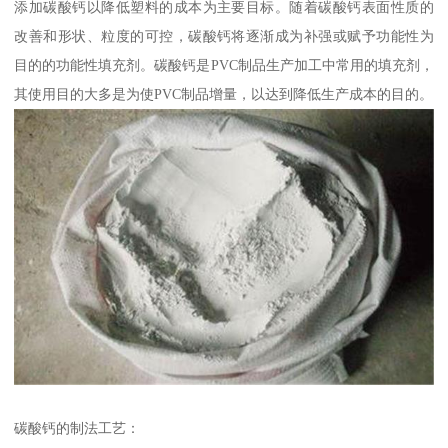
添加碳酸钙以降低塑料的成本为主要目标。随着碳酸钙表面性质的
改善和形状、粒度的可控，碳酸钙将逐渐成为补强或赋予功能性为
目的的功能性填充剂。碳酸钙是PVC制品生产加工中常用的填充剂，
其使用目的大多是为使PVC制品增量，以达到降低生产成本的目的。
碳酸钙的制法工艺：