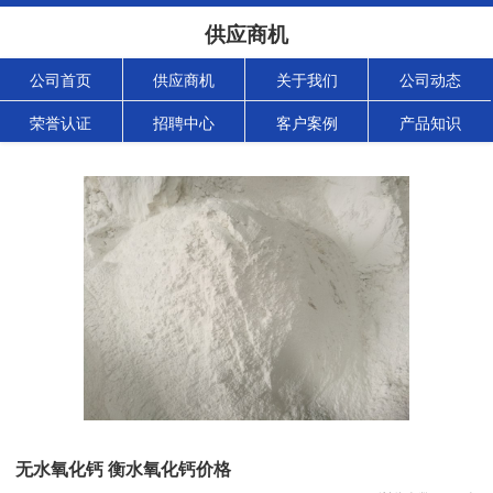
供应商机
公司首页
供应商机
关于我们
公司动态
荣誉认证
招聘中心
客户案例
产品知识
无水氧化钙 衡水氧化钙价格