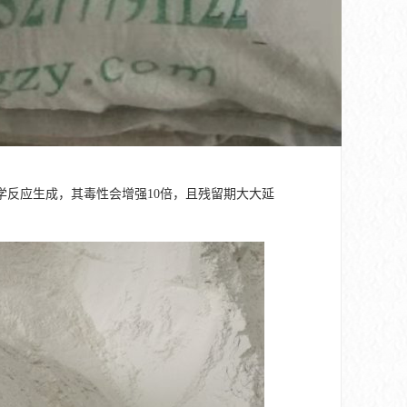
反应生成，其毒性会增强10倍，且残留期大大延