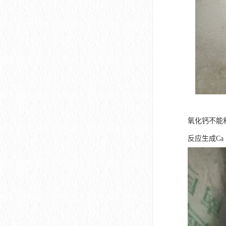
氧化钙不能和
反应生成Ca