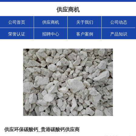
供应商机
公司首页
供应商机
关于我们
公司动态
荣誉认证
招聘中心
客户案例
产品知识
供应环保碳酸钙_贵港碳酸钙供应商