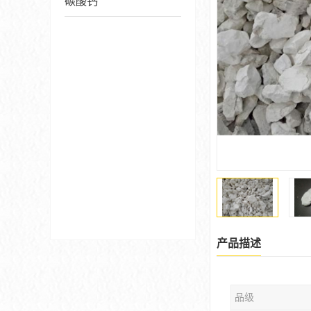
碳酸钙
产品描述
品级