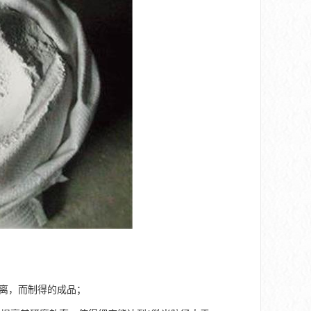
分离，而制得的成品；