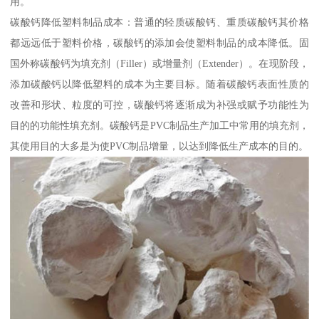
用。
碳酸钙降低塑料制品成本：普通的轻质碳酸钙、重质碳酸钙其价格
都远远低于塑料价格，碳酸钙的添加会使塑料制品的成本降低。固
国外称碳酸钙为填充剂（Filler）或增量剂（Extender）。在现阶段，
添加碳酸钙以降低塑料的成本为主要目标。随着碳酸钙表面性质的
改善和形状、粒度的可控，碳酸钙将逐渐成为补强或赋予功能性为
目的的功能性填充剂。碳酸钙是PVC制品生产加工中常用的填充剂，
其使用目的大多是为使PVC制品增量，以达到降低生产成本的目的。