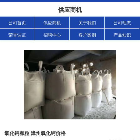
供应商机
公司首页
供应商机
关于我们
公司动态
荣誉认证
招聘中心
客户案例
产品知识
氧化钙颗粒 漳州氧化钙价格