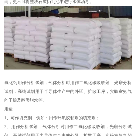
而，更不可将整块石灰扔到池中进行水体消毒。
氧化钙用作分析试剂，气体分析时用作二氧化碳吸收剂，光谱分析
试剂，高纯试剂用于半导体生产中的外延、扩散工序，实验室氨气
的干燥及醇类脱水等。
用途
1、可作填充剂，例如：用作环氧胶黏剂的填充剂；
2、用作分析试剂，气体分析时用作二氧化碳吸收剂，光谱分析试
剂，高纯试剂用于半导体生产中的外延、扩散工序，实验室氨气的