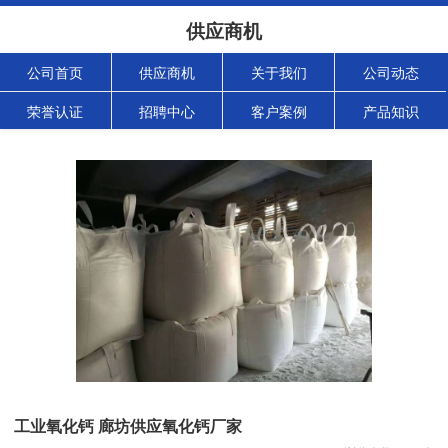
供应商机
公司首页
供应商机
关于我们
公司动态
荣誉认证
招聘中心
客户案例
产品知识
工业氧化钙 廊坊供应氧化钙厂家