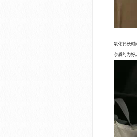
氧化钙长时
杂质的为好