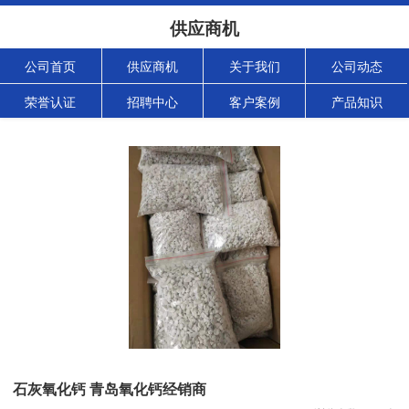
供应商机
公司首页
供应商机
关于我们
公司动态
荣誉认证
招聘中心
客户案例
产品知识
石灰氧化钙 青岛氧化钙经销商