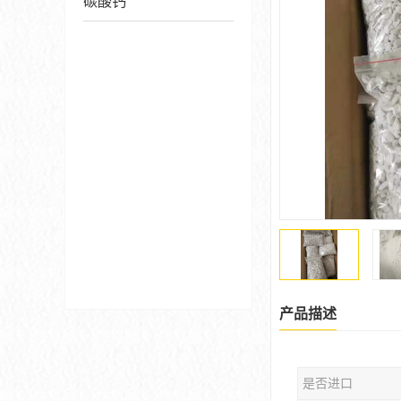
碳酸钙
产品描述
是否进口