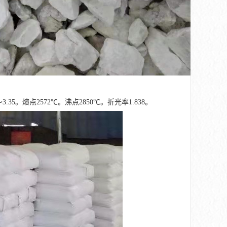
。熔点2572℃。沸点2850℃。折光率1.838。