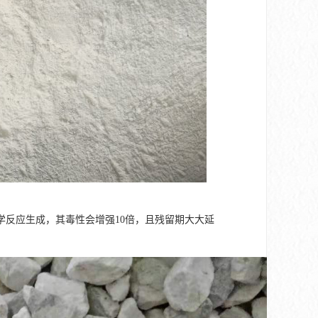
反应生成，其毒性会增强10倍，且残留期大大延