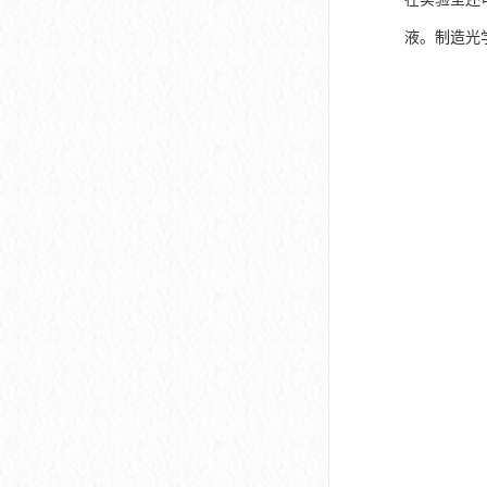
液。制造光