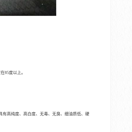
在85度以上。
以上。具有高纯度、高白度、无毒、无臭、细油质低、硬