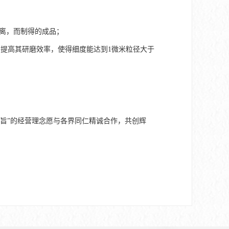
分离，而制得的成品；
提高其研磨效率，使得细度能达到1微米粒径大于
旨”的经营理念愿与各界同仁精诚合作，共创辉