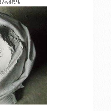
用多的补钙剂。