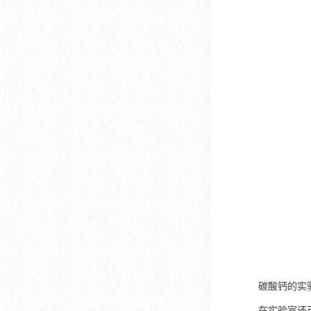
碳酸钙的实
在实验室还