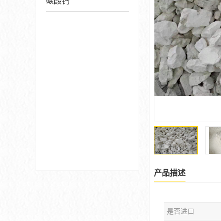
碳酸钙
产品描述
是否进口