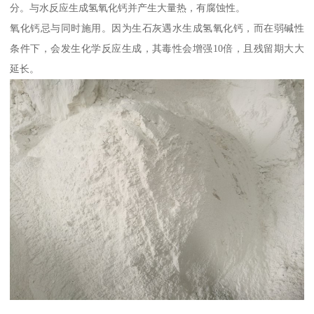
分。与水反应生成氢氧化钙并产生大量热，有腐蚀性。
氧化钙忌与同时施用。因为生石灰遇水生成氢氧化钙，而在弱碱性
条件下，会发生化学反应生成，其毒性会增强10倍，且残留期大大
延长。