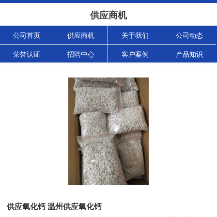
供应商机
公司首页
供应商机
关于我们
公司动态
荣誉认证
招聘中心
客户案例
产品知识
供应氧化钙 温州供应氧化钙