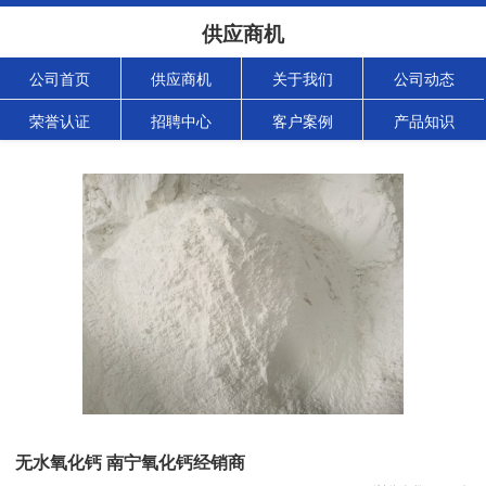
供应商机
公司首页
供应商机
关于我们
公司动态
荣誉认证
招聘中心
客户案例
产品知识
无水氧化钙 南宁氧化钙经销商