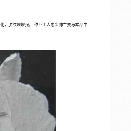
化，肺纹理增强。 作业工人患尘肺主要与本品中