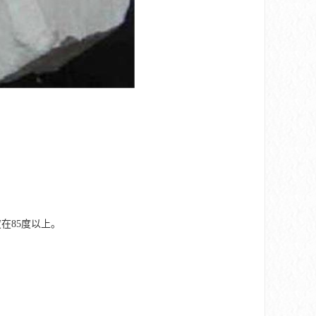
在85度以上。