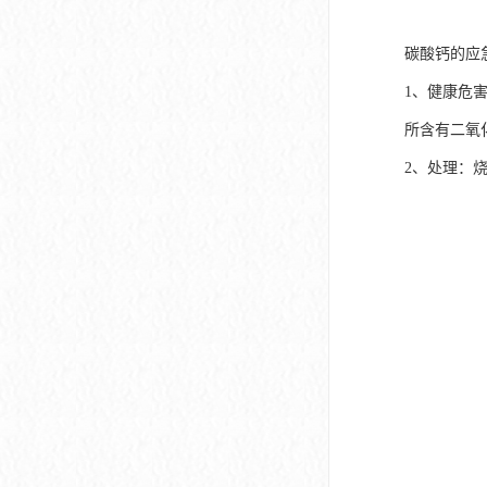
碳酸钙的应
1、健康危
所含有二氧
2、处理：