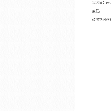
1250目：
度低。
碳酸钙可作