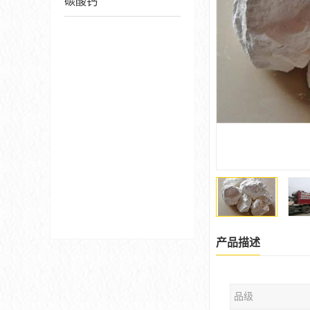
碳酸钙
产品描述
品级