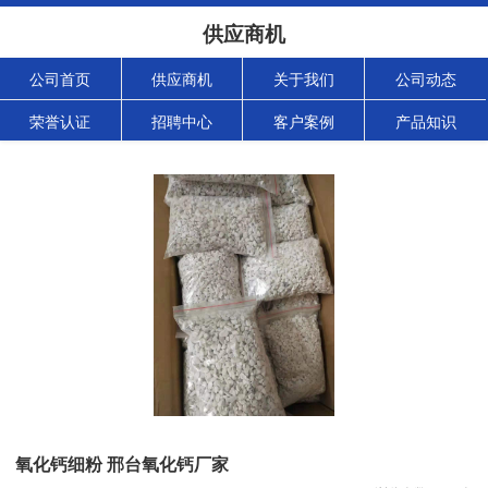
供应商机
公司首页
供应商机
关于我们
公司动态
荣誉认证
招聘中心
客户案例
产品知识
氧化钙细粉 邢台氧化钙厂家