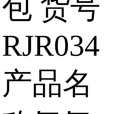
包
货号
RJR034
产品名