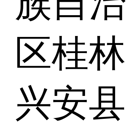
族自治
区桂林
兴安县