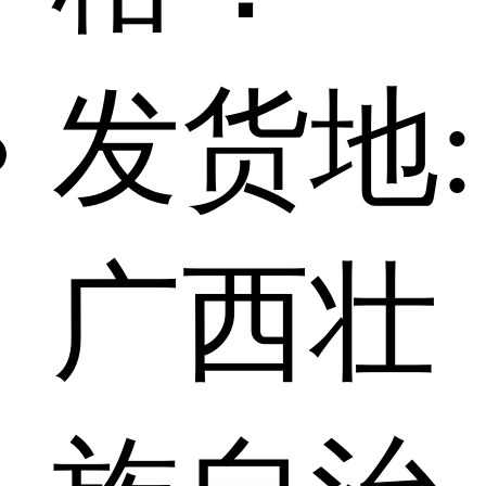
发货地:
广西壮