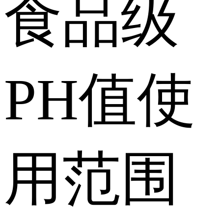
食品级
PH值使
用范围