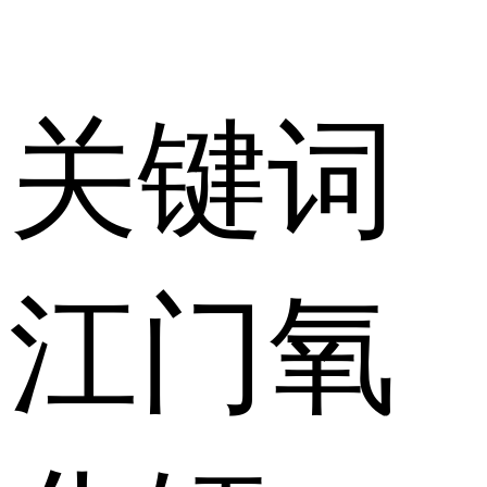
关键词
江门氧