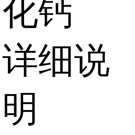
化钙
详细说
明