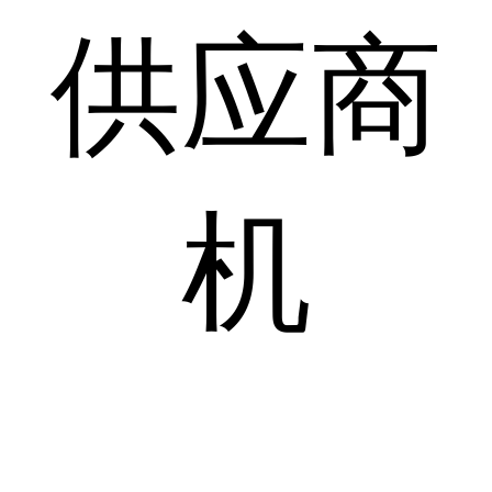
供应商
机