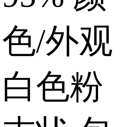
色/外观
白色粉