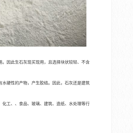
用。因此生石灰现买现用，且选择块状较轻、不含
有水硬性的产物，产生胶结。因此，石灰还是建筑
、化工、、食品、玻璃、建筑、造纸、水处理等行