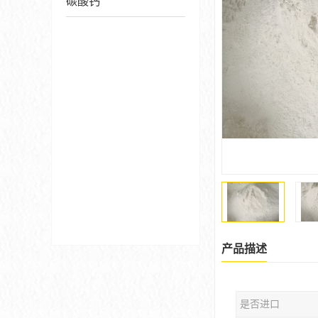
碳酸钙
产品描述
是否进口