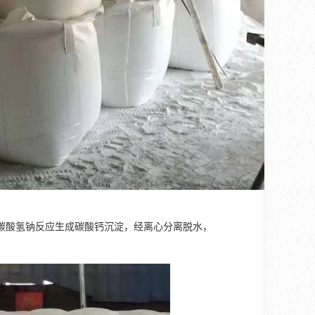
碳酸氢钠反应生成碳酸钙沉淀，经离心分离脱水，