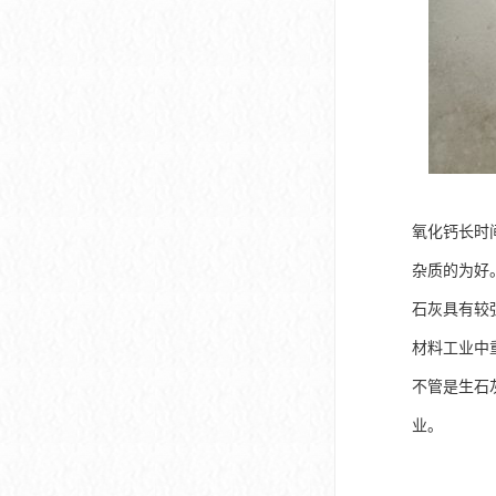
氧化钙长时
杂质的为好
石灰具有较
材料工业中
不管是生石
业。