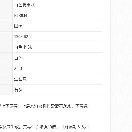
白色粉末状
RJR034
国标
1305-62-7
白色 粉沫
白色
2-10
生石灰
石灰
，呈上下两层，上层水溶液称作澄清石灰水，下层悬
反应生成，其毒性会增强10倍，且残留期大大延