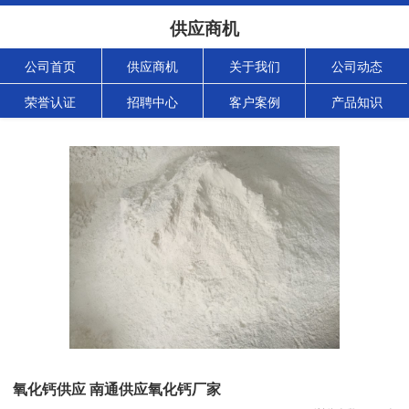
供应商机
公司首页
供应商机
关于我们
公司动态
荣誉认证
招聘中心
客户案例
产品知识
氧化钙供应 南通供应氧化钙厂家