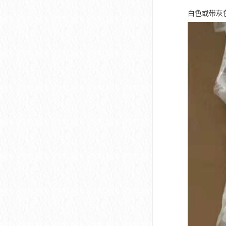
白色或带灰色