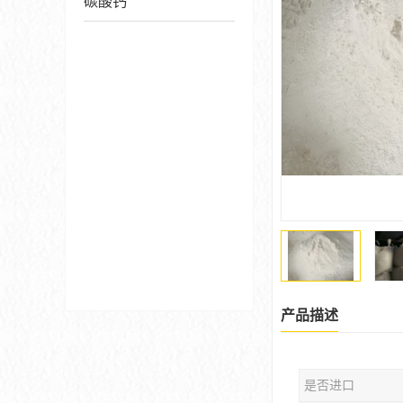
碳酸钙
产品描述
是否进口