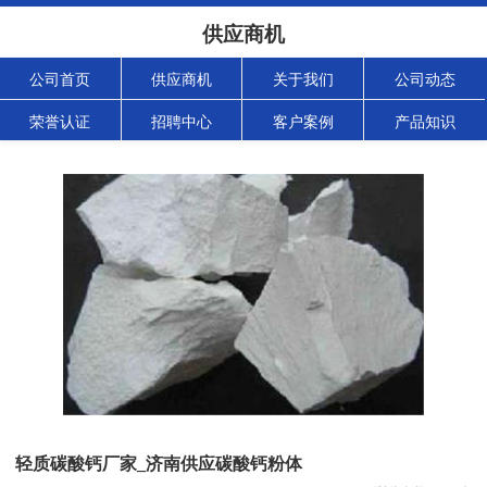
供应商机
公司首页
供应商机
关于我们
公司动态
荣誉认证
招聘中心
客户案例
产品知识
轻质碳酸钙厂家_济南供应碳酸钙粉体