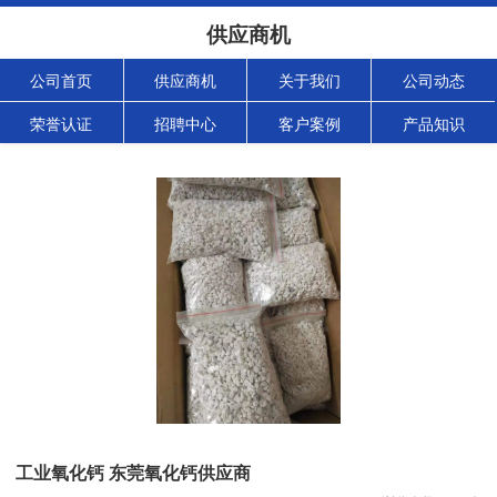
供应商机
公司首页
供应商机
关于我们
公司动态
荣誉认证
招聘中心
客户案例
产品知识
工业氧化钙 东莞氧化钙供应商