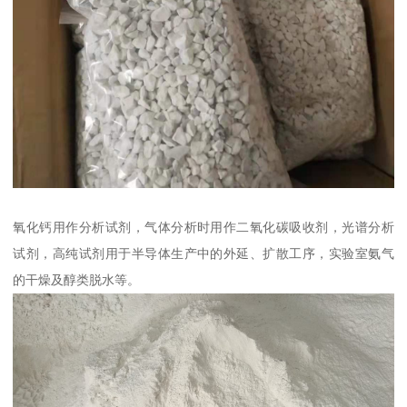
氧化钙用作分析试剂，气体分析时用作二氧化碳吸收剂，光谱分析
试剂，高纯试剂用于半导体生产中的外延、扩散工序，实验室氨气
的干燥及醇类脱水等。