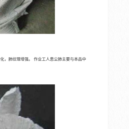
化，肺纹理增强。 作业工人患尘肺主要与本品中