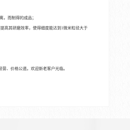
分离，而制得的成品；
提高其研磨效率，使得细度能达到1微米粒径大于
经营、价格公道。欢迎新老客户光临。