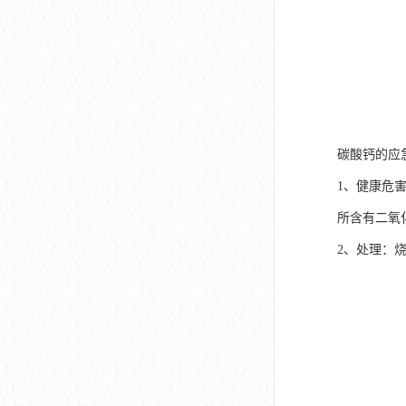
碳酸钙的应
1、健康危
所含有二氧
2、处理：