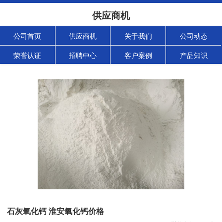
供应商机
公司首页
供应商机
关于我们
公司动态
荣誉认证
招聘中心
客户案例
产品知识
石灰氧化钙 淮安氧化钙价格