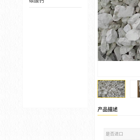
碳酸钙
产品描述
是否进口