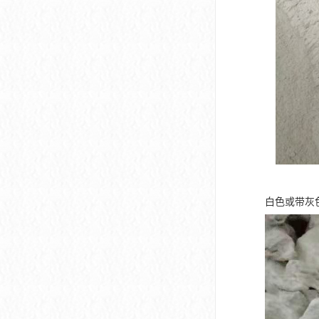
白色或带灰色