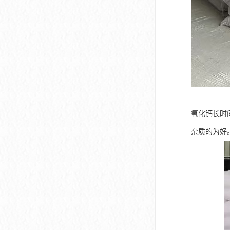
氧化钙长时
杂质的为好