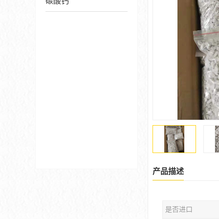
碳酸钙
产品描述
是否进口