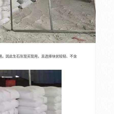
用。因此生石灰现买现用，且选择块状较轻、不含