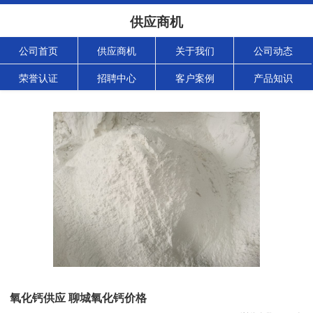
供应商机
公司首页
供应商机
关于我们
公司动态
荣誉认证
招聘中心
客户案例
产品知识
氧化钙供应 聊城氧化钙价格