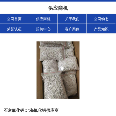
供应商机
公司首页
供应商机
关于我们
公司动态
荣誉认证
招聘中心
客户案例
产品知识
石灰氧化钙 北海氧化钙供应商