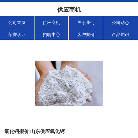
供应商机
公司首页
供应商机
关于我们
公司动态
荣誉认证
招聘中心
客户案例
产品知识
氧化钙报价 山东供应氧化钙