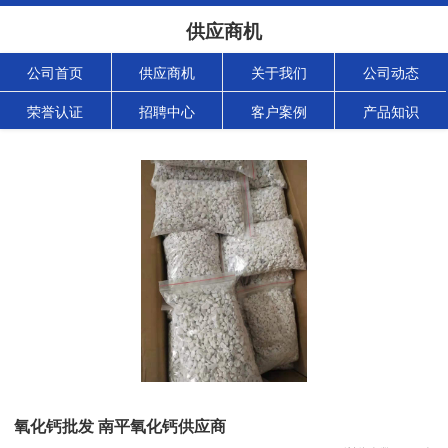
供应商机
公司首页
供应商机
关于我们
公司动态
荣誉认证
招聘中心
客户案例
产品知识
氧化钙批发 南平氧化钙供应商