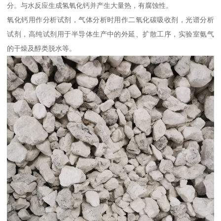
分。与水反应生成氢氧化钙并产生大量热，有腐蚀性。
氧化钙用作分析试剂，气体分析时用作二氧化碳吸收剂，光谱分析
试剂，高纯试剂用于半导体生产中的外延、扩散工序，实验室氨气
的干燥及醇类脱水等。