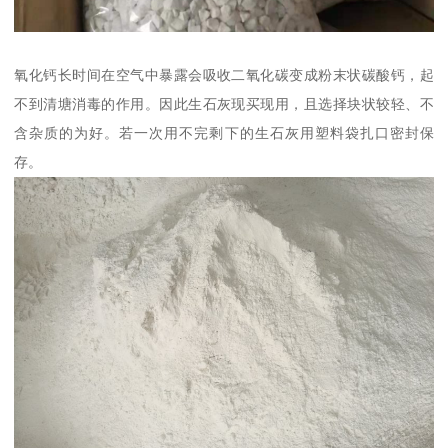
氧化钙长时间在空气中暴露会吸收二氧化碳变成粉末状碳酸钙，起
不到清塘消毒的作用。因此生石灰现买现用，且选择块状较轻、不
含杂质的为好。若一次用不完剩下的生石灰用塑料袋扎口密封保
存。