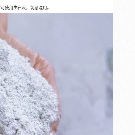
方可使用生石灰，切忌混用。