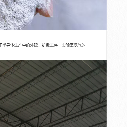
于半导体生产中的外延、扩散工序，实验室氨气的