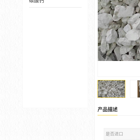
碳酸钙
产品描述
是否进口