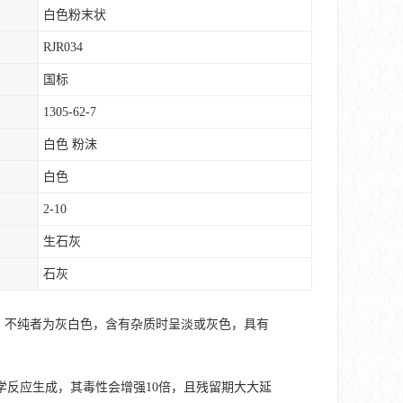
白色粉末状
RJR034
国标
1305-62-7
白色 粉沫
白色
2-10
生石灰
石灰
，不纯者为灰白色，含有杂质时呈淡或灰色，具有
反应生成，其毒性会增强10倍，且残留期大大延