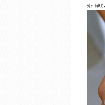
池水中氨氮