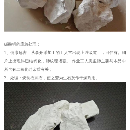
碳酸钙的应急处理：
1、健康危害：从事开采加工的工人常出现上呼吸道、，可伴有。胸
片上出现淋巴结钙化，肺纹理增强。 作业工人患尘肺主要与本品中
所含有二氧化硅杂质有关；
2、处理：烧制石灰石，使之变为生石灰作干燥剂用。