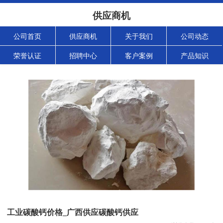
供应商机
公司首页
供应商机
关于我们
公司动态
荣誉认证
招聘中心
客户案例
产品知识
工业碳酸钙价格_广西供应碳酸钙供应