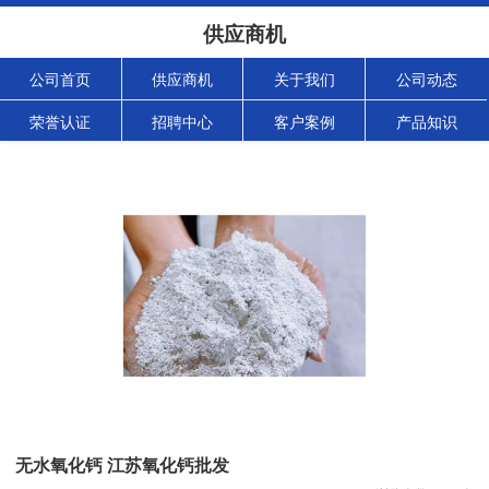
供应商机
公司首页
供应商机
关于我们
公司动态
荣誉认证
招聘中心
客户案例
产品知识
无水氧化钙 江苏氧化钙批发