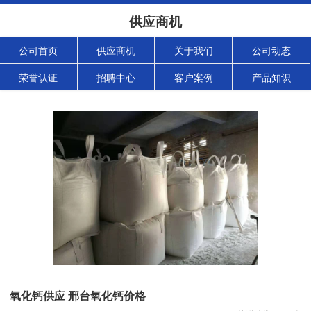
供应商机
公司首页
供应商机
关于我们
公司动态
荣誉认证
招聘中心
客户案例
产品知识
氧化钙供应 邢台氧化钙价格