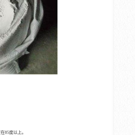
在85度以上。