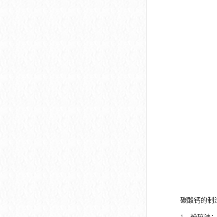
碳酸钙的制