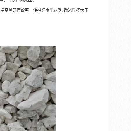
分离，而制得的成品；
提高其研磨效率，使得细度能达到1微米粒径大于