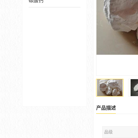
碳酸钙
产品描述
品级