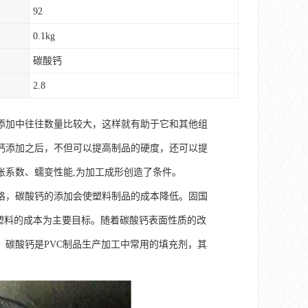
92
0.1kg
碳酸钙
2.8
添加中往往数量比较大，这样就有助于它和其他组
钙添加之后，不但可以提高制品的硬度，还可以提
胀系数、蠕变性能,为加工成形创造了条件。
格，碳酸钙的添加会使塑料制品的成本降低。固国
以降低塑料的成本为主要目标。随着碳酸钙表面性质的改
碳酸钙是PVC制品生产加工中常用的填充剂，其