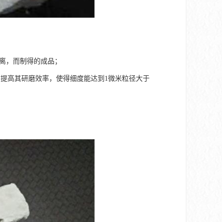
分离，而制得的成品；
提高其研磨效率，使得细度能达到1微米粒径大于