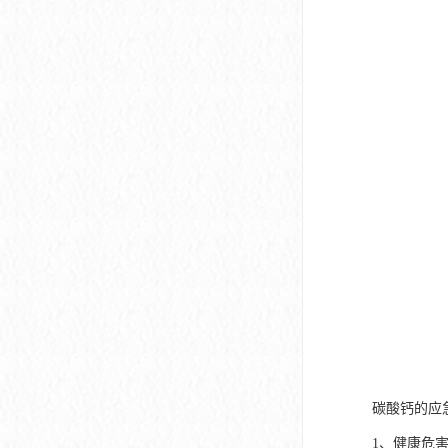
碳酸钙的应
1、健康危