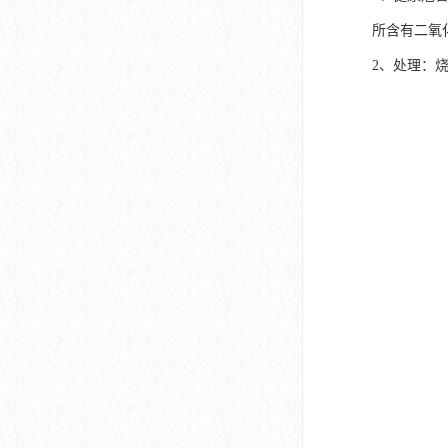
所含有二氧
2、处理：