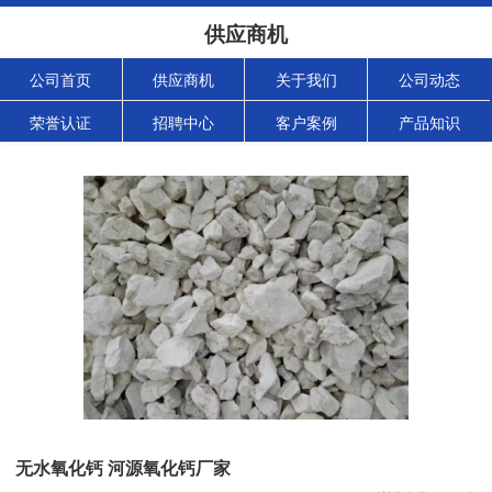
供应商机
公司首页
供应商机
关于我们
公司动态
荣誉认证
招聘中心
客户案例
产品知识
无水氧化钙 河源氧化钙厂家