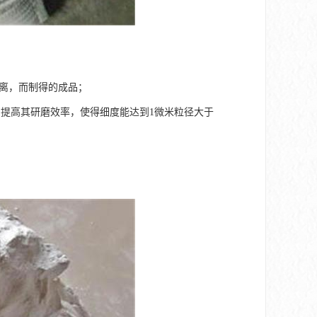
分离，而制得的成品；
提高其研磨效率，使得细度能达到1微米粒径大于