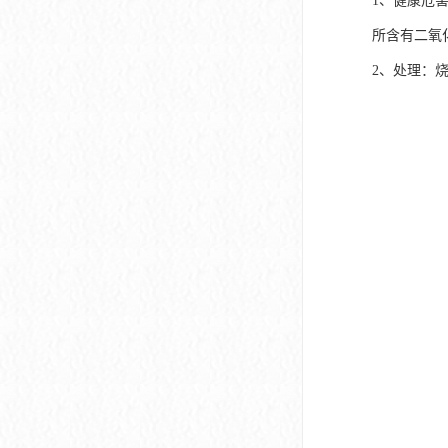
1、健康危
所含有二氧
2、处理：