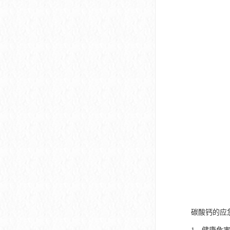
碳酸钙的应