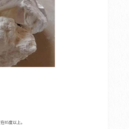
在85度以上。