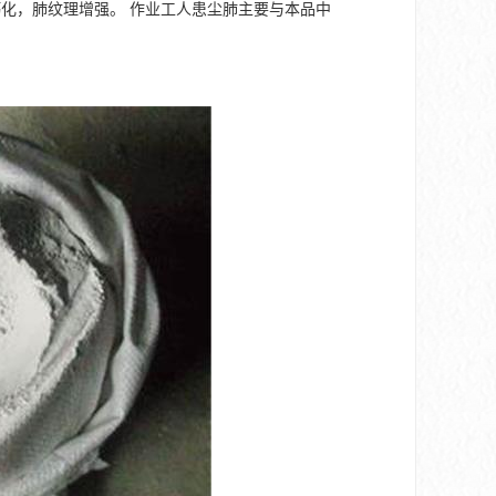
化，肺纹理增强。 作业工人患尘肺主要与本品中