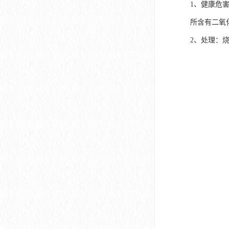
1、健康危
所含有二氧
2、处理：