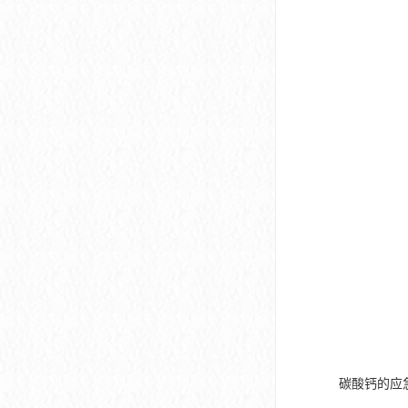
碳酸钙的应