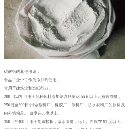
碳酸钙的其他用途：
食品工业中可作为添加剂使用。
常用于建筑业和造纸行业。
200目以内:可用于各种饲料添加剂含钙量达 55.6 以上无有害成份 。
250目至300目:用做塑料厂，橡胶厂，涂料厂，防水材料厂的原料及
内外墙粉刷。 白度在85度以上。
350目至400目:用于制造扣板，落水管道，化工。白度在 93 度以上。