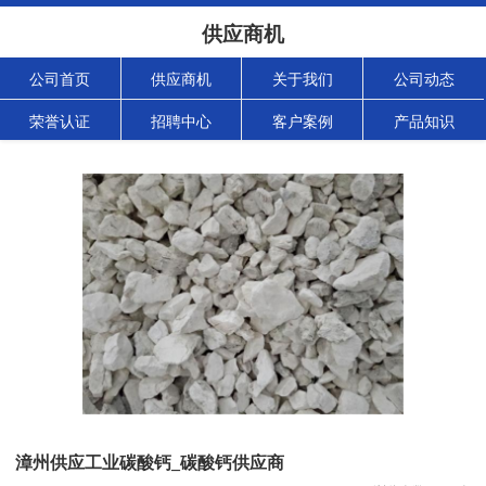
供应商机
公司首页
供应商机
关于我们
公司动态
荣誉认证
招聘中心
客户案例
产品知识
漳州供应工业碳酸钙_碳酸钙供应商