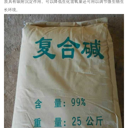
质具有吸附沉淀作用。可以降低生化需氧量还可用以调节微生物生
长环境。