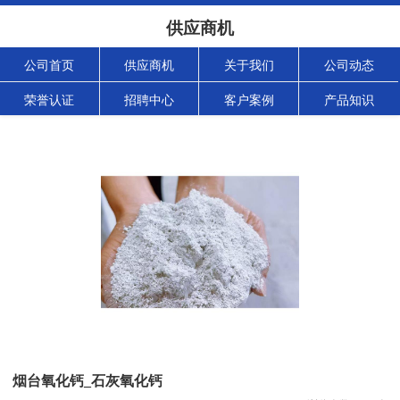
供应商机
公司首页
供应商机
关于我们
公司动态
荣誉认证
招聘中心
客户案例
产品知识
烟台氧化钙_石灰氧化钙