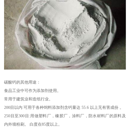
碳酸钙的其他用途：
食品工业中可作为添加剂使用。
常用于建筑业和造纸行业。
200目以内:可用于各种饲料添加剂含钙量达 55.6 以上无有害成份 。
250目至300目:用做塑料厂，橡胶厂，涂料厂，防水材料厂的原料及
内外墙粉刷。 白度在85度以上。