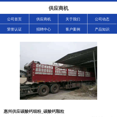
供应商机
公司首页
供应商机
关于我们
公司动态
荣誉认证
招聘中心
客户案例
产品知识
惠州供应碳酸钙细粉_碳酸钙颗粒