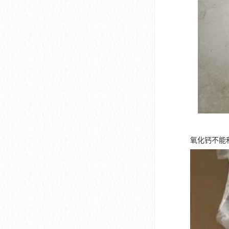
氧化钙不能