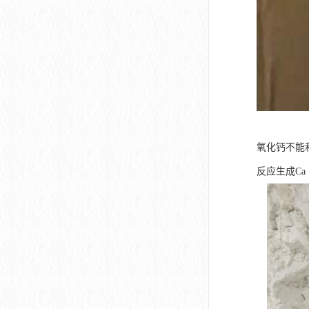
氧化钙不能和
反应生成Ca