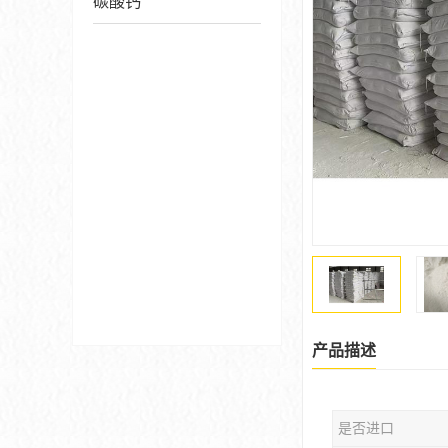
碳酸钙
产品描述
是否进口